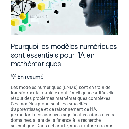
Pourquoi les modèles numériques
sont essentiels pour l’IA en
mathématiques
💡 En résumé
Les modèles numériques (LNMs) sont en train de
transformer la manière dont l’intelligence artificielle
résout des problèmes mathématiques complexes.
Ces modèles propulsent les capacités
d’apprentissage et de raisonnement de l’IA,
permettant des avancées significatives dans divers
domaines, allant de la finance à la recherche
scientifique. Dans cet article, nous explorerons non