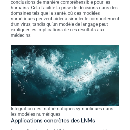
conclusions de manière compréhensible pour les
humains. Cela facilite la prise de décisions dans des
domaines tels que la santé, où des modèles
numériques peuvent aider à simuler le comportement
d’un virus, tandis qu’un modèle de langage peut
expliquer les implications de ces résultats aux
médecins.
Intégration des mathématiques symboliques dans
les modèles numériques
Applications concrètes des LNMs