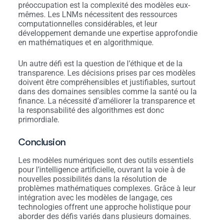
préoccupation est la complexité des modèles eux-
mêmes. Les LNMs nécessitent des ressources
computationnelles considérables, et leur
développement demande une expertise approfondie
en mathématiques et en algorithmique.
Un autre défi est la question de l’éthique et de la
transparence. Les décisions prises par ces modèles
doivent être compréhensibles et justifiables, surtout
dans des domaines sensibles comme la santé ou la
finance. La nécessité d’améliorer la transparence et
la responsabilité des algorithmes est donc
primordiale.
Conclusion
Les modèles numériques sont des outils essentiels
pour l’intelligence artificielle, ouvrant la voie à de
nouvelles possibilités dans la résolution de
problèmes mathématiques complexes. Grâce à leur
intégration avec les modèles de langage, ces
technologies offrent une approche holistique pour
aborder des défis variés dans plusieurs domaines.