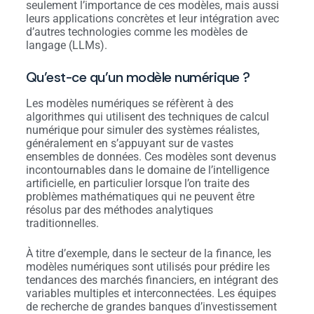
seulement l’importance de ces modèles, mais aussi
leurs applications concrètes et leur intégration avec
d’autres technologies comme les modèles de
langage (LLMs).
Qu’est-ce qu’un modèle numérique ?
Les modèles numériques se réfèrent à des
algorithmes qui utilisent des techniques de calcul
numérique pour simuler des systèmes réalistes,
généralement en s’appuyant sur de vastes
ensembles de données. Ces modèles sont devenus
incontournables dans le domaine de l’intelligence
artificielle, en particulier lorsque l’on traite des
problèmes mathématiques qui ne peuvent être
résolus par des méthodes analytiques
traditionnelles.
À titre d’exemple, dans le secteur de la finance, les
modèles numériques sont utilisés pour prédire les
tendances des marchés financiers, en intégrant des
variables multiples et interconnectées. Les équipes
de recherche de grandes banques d’investissement