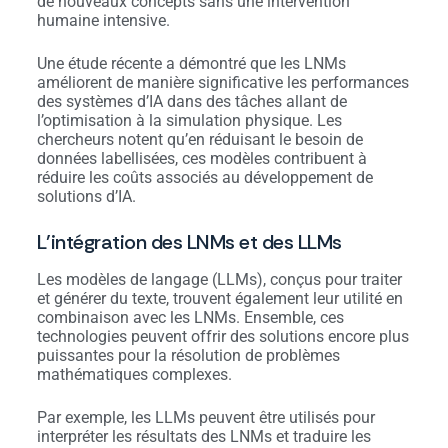
de nouveaux concepts sans une intervention
humaine intensive.
Une étude récente a démontré que les LNMs
améliorent de manière significative les performances
des systèmes d’IA dans des tâches allant de
l’optimisation à la simulation physique. Les
chercheurs notent qu’en réduisant le besoin de
données labellisées, ces modèles contribuent à
réduire les coûts associés au développement de
solutions d’IA.
L’intégration des LNMs et des LLMs
Les modèles de langage (LLMs), conçus pour traiter
et générer du texte, trouvent également leur utilité en
combinaison avec les LNMs. Ensemble, ces
technologies peuvent offrir des solutions encore plus
puissantes pour la résolution de problèmes
mathématiques complexes.
Par exemple, les LLMs peuvent être utilisés pour
interpréter les résultats des LNMs et traduire les