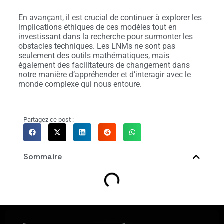
En avançant, il est crucial de continuer à explorer les
implications éthiques de ces modèles tout en
investissant dans la recherche pour surmonter les
obstacles techniques. Les LNMs ne sont pas
seulement des outils mathématiques, mais
également des facilitateurs de changement dans
notre manière d’appréhender et d’interagir avec le
monde complexe qui nous entoure.
Partagez ce post :
Sommaire