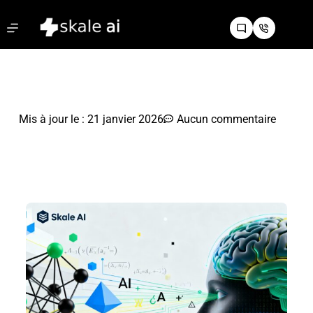
Mis à jour le :
21 janvier 2026
Aucun commentaire