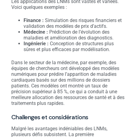
Les applications des LNMs sont vastes et variées.
Voici quelques exemples :
Finance :
Simulation des risques financiers et
validation des modèles de prix d’actifs.
Médecine :
Prédiction de l’évolution des
maladies et amélioration des diagnostics.
Ingénierie :
Conception de structures plus
sûres et plus efficaces par modélisation.
Dans le secteur de la médecine, par exemple, des
équipes de chercheurs ont développé des modèles
numériques pour prédire l’apparition de maladies
cardiaques basés sur des millions de dossiers
patients. Ces modèles ont montré un taux de
précision supérieur à 85 %, ce qui a conduit à une
meilleure allocation des ressources de santé et à des
traitements plus rapides.
Challenges et considérations
Malgré les avantages indéniables des LNMs,
plusieurs défis subsistent. La première