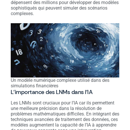
dépensent des millions pour développer des modèles
sophistiqués qui peuvent simuler des scénarios
complexes.
Un modèle numérique complexe utilisé dans des
simulations financières
L’importance des LNMs dans l’IA
Les LNMs sont cruciaux pour l’IA car ils permettent
une meilleure précision dans la résolution de
problèmes mathématiques difficiles. En intégrant des
techniques avancées de traitement des données, ces
modèles augmentent la capacité de l’IA à apprendre