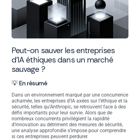
Peut-on sauver les entreprises
d’IA éthiques dans un marché
sauvage ?
💡 En résumé
Dans un environnement marqué par une concurrence
acharnée, les entreprises d’IA axées sur l’éthique et la
sécurité, telles qu’Anthropic, se retrouvent face à des
défis importants pour leur survie. Alors que de
nombreux concurrents privilégient la rapidité
d’innovation au détriment des mesures de sécurité,
une analyse approfondie s’impose pour comprendre
si ces entreprises peuvent perdurer.