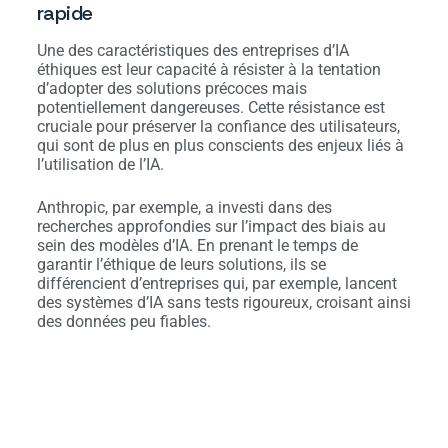
rapide
Une des caractéristiques des entreprises d’IA
éthiques est leur capacité à résister à la tentation
d’adopter des solutions précoces mais
potentiellement dangereuses. Cette résistance est
cruciale pour préserver la confiance des utilisateurs,
qui sont de plus en plus conscients des enjeux liés à
l’utilisation de l’IA.
Anthropic, par exemple, a investi dans des
recherches approfondies sur l’impact des biais au
sein des modèles d’IA. En prenant le temps de
garantir l’éthique de leurs solutions, ils se
différencient d’entreprises qui, par exemple, lancent
des systèmes d’IA sans tests rigoureux, croisant ainsi
des données peu fiables.