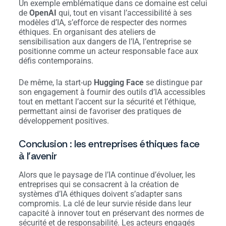
Un exemple emblématique dans ce domaine est celui
de
OpenAI
qui, tout en visant l’accessibilité à ses
modèles d’IA, s’efforce de respecter des normes
éthiques. En organisant des ateliers de
sensibilisation aux dangers de l’IA, l’entreprise se
positionne comme un acteur responsable face aux
défis contemporains.
De même, la start-up
Hugging Face
se distingue par
son engagement à fournir des outils d’IA accessibles
tout en mettant l’accent sur la sécurité et l’éthique,
permettant ainsi de favoriser des pratiques de
développement positives.
Conclusion : les entreprises éthiques face
à l’avenir
Alors que le paysage de l’IA continue d’évoluer, les
entreprises qui se consacrent à la création de
systèmes d’IA éthiques doivent s’adapter sans
compromis. La clé de leur survie réside dans leur
capacité à innover tout en préservant des normes de
sécurité et de responsabilité. Les acteurs engagés