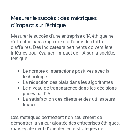
Mesurer le succès : des métriques
d’impact sur l’éthique
Mesurer le succès d’une entreprise d’IA éthique ne
s’effectue pas simplement à l’aune du chiffre
d’affaires. Des indicateurs pertinents doivent être
intégrés pour évaluer l’impact de l’IA sur la société,
tels que :
Le nombre d’interactions positives avec la
technologie
La réduction des biais dans les algorithmes
Le niveau de transparence dans les décisions
prises par l’IA
La satisfaction des clients et des utilisateurs
finaux
Ces métriques permettent non seulement de
démontrer la valeur ajoutée des entreprises éthiques,
mais également d’orienter leurs stratégies de