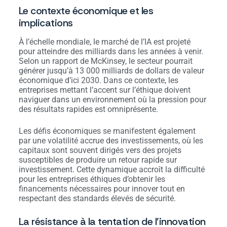
Le contexte économique et les
implications
À l’échelle mondiale, le marché de l’IA est projeté
pour atteindre des milliards dans les années à venir.
Selon un rapport de McKinsey, le secteur pourrait
générer jusqu’à 13 000 milliards de dollars de valeur
économique d’ici 2030. Dans ce contexte, les
entreprises mettant l’accent sur l’éthique doivent
naviguer dans un environnement où la pression pour
des résultats rapides est omniprésente.
Les défis économiques se manifestent également
par une volatilité accrue des investissements, où les
capitaux sont souvent dirigés vers des projets
susceptibles de produire un retour rapide sur
investissement. Cette dynamique accroît la difficulté
pour les entreprises éthiques d’obtenir les
financements nécessaires pour innover tout en
respectant des standards élevés de sécurité.
La résistance à la tentation de l’innovation