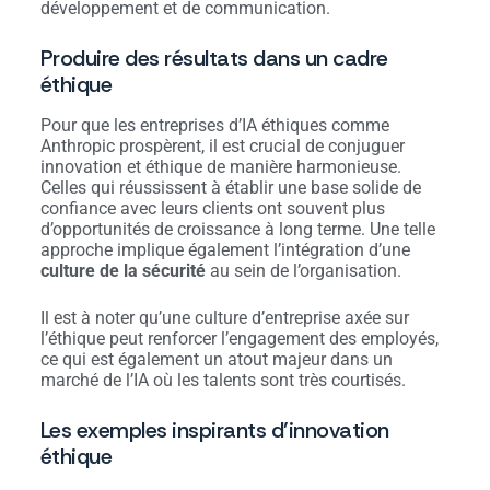
développement et de communication.
Produire des résultats dans un cadre
éthique
Pour que les entreprises d’IA éthiques comme
Anthropic prospèrent, il est crucial de conjuguer
innovation et éthique de manière harmonieuse.
Celles qui réussissent à établir une base solide de
confiance avec leurs clients ont souvent plus
d’opportunités de croissance à long terme. Une telle
approche implique également l’intégration d’une
culture de la sécurité
au sein de l’organisation.
Il est à noter qu’une culture d’entreprise axée sur
l’éthique peut renforcer l’engagement des employés,
ce qui est également un atout majeur dans un
marché de l’IA où les talents sont très courtisés.
Les exemples inspirants d’innovation
éthique