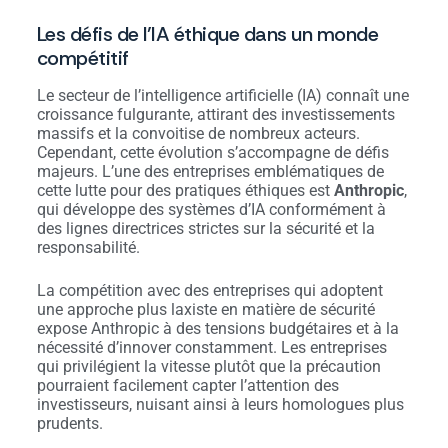
Les défis de l’IA éthique dans un monde
compétitif
Le secteur de l’intelligence artificielle (IA) connaît une
croissance fulgurante, attirant des investissements
massifs et la convoitise de nombreux acteurs.
Cependant, cette évolution s’accompagne de défis
majeurs. L’une des entreprises emblématiques de
cette lutte pour des pratiques éthiques est
Anthropic
,
qui développe des systèmes d’IA conformément à
des lignes directrices strictes sur la sécurité et la
responsabilité.
La compétition avec des entreprises qui adoptent
une approche plus laxiste en matière de sécurité
expose Anthropic à des tensions budgétaires et à la
nécessité d’innover constamment. Les entreprises
qui privilégient la vitesse plutôt que la précaution
pourraient facilement capter l’attention des
investisseurs, nuisant ainsi à leurs homologues plus
prudents.