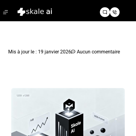
Mis à jour le :
19 janvier 2026
Aucun commentaire