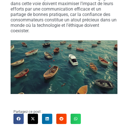
dans cette voie doivent maximiser l’impact de leurs
efforts par une communication efficace et un
partage de bonnes pratiques, car la confiance des
consommateurs constitue un atout précieux dans un
monde où la technologie et l’éthique doivent
coexister.
Partagez ce post :