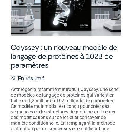
Odyssey : un nouveau modèle de
langage de protéines à 102B de
paramètres
💡 En résumé
Anthrogen a récemment introduit Odyssey, une série
de modèles de langage de protéines qui varient en
taille de 1,2 milliard à 102 milliards de paramètres.
Ce modèle multimodal est conçu pour créer des
séquences et des structures de protéines, effectuer
des modifications sur celles-ci et concevoir de
manière conditionnelle. En remplaçant la méthode
d’attention par un consensus et en utilisant une