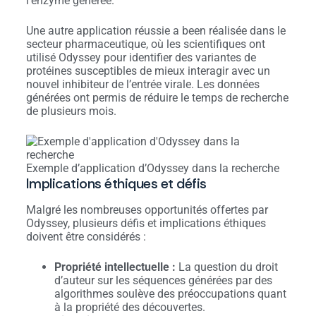
l’enzyme générée.
Une autre application réussie a been réalisée dans le
secteur pharmaceutique, où les scientifiques ont
utilisé Odyssey pour identifier des variantes de
protéines susceptibles de mieux interagir avec un
nouvel inhibiteur de l’entrée virale. Les données
générées ont permis de réduire le temps de recherche
de plusieurs mois.
Exemple d’application d’Odyssey dans la recherche
Implications éthiques et défis
Malgré les nombreuses opportunités offertes par
Odyssey, plusieurs défis et implications éthiques
doivent être considérés :
Propriété intellectuelle :
La question du droit
d’auteur sur les séquences générées par des
algorithmes soulève des préoccupations quant
à la propriété des découvertes.