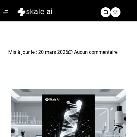
Mis à jour le :
20 mars 2026
Aucun commentaire