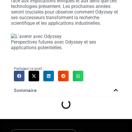
face aux implications éthiques et aux défis que ces
technologies présentent. Les prochaines années
seront cruciales pour observer comment Odyssey et
ses successeurs transforment la recherche
scientifique et les applications industrielles.
Perspectives futures avec Odyssey et ses
applications potentielles.
Partagez ce post :
Sommaire