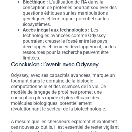
Bioéthique :
L’utilisation de l’IA dans la
conception de protéines pourrait soulever des
questions éthiques sur les manipulations
génétiques et leur impact potentiel sur les
écosystèmes.
Accès inégal aux technologies :
Les
technologies avancées comme Odyssey
pourraient creuser le fossé entre les pays
développés et ceux en développement, où les
ressources pour la recherche peuvent être
limitées.
Conclusion : l’avenir avec Odyssey
Odyssey, avec ses capacités avancées, marque un
tournant dans le domaine de la biologie
computationnelle et des sciences de la vie. Ce
modèle de langage de protéines promet une
conception plus rapide et plus efficace des
molécules biologiques, potentiellement
révolutionnant le secteur de la biotechnologie.
À mesure que les chercheurs explorent et exploitent
ces nouveaux outils, il est essentiel de rester vigilant