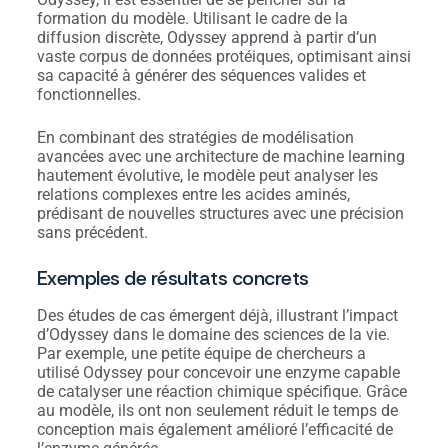
formation du modèle. Utilisant le cadre de la
diffusion discrète, Odyssey apprend à partir d’un
vaste corpus de données protéiques, optimisant ainsi
sa capacité à générer des séquences valides et
fonctionnelles.
En combinant des stratégies de modélisation
avancées avec une architecture de machine learning
hautement évolutive, le modèle peut analyser les
relations complexes entre les acides aminés,
prédisant de nouvelles structures avec une précision
sans précédent.
Exemples de résultats concrets
Des études de cas émergent déjà, illustrant l’impact
d’Odyssey dans le domaine des sciences de la vie.
Par exemple, une petite équipe de chercheurs a
utilisé Odyssey pour concevoir une enzyme capable
de catalyser une réaction chimique spécifique. Grâce
au modèle, ils ont non seulement réduit le temps de
conception mais également amélioré l’efficacité de