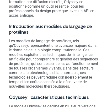
formation par diffusion discrète, Odyssey se
positionne comme un outil essentiel pour les
professionnels du design protéique, avec un API en
accès anticipé.
Introduction aux modèles de langage de
protéines
Les modèles de langage de protéines, tels
qu’Odyssey, représentent une avancée majeure dans
le domaine de la biologie computationnelle. Ces
modèles exploitent les techniques de l’intelligence
artificielle pour comprendre et générer des séquences
de protéines, qui sont essentielles au fonctionnement
de tous les organismes vivants. Dans des secteurs
comme la biotechnologie et la pharmacie, ces
technologies peuvent réduire considérablement le
temps et les coûts associés à la découverte de
nouvelles molécules thérapeutiques.
Odyssey : caractéristiques techniques
Le modèle Odyssey se décline en plusieurs versions,