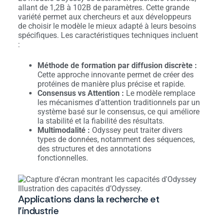
allant de 1,2B à 102B de paramètres. Cette grande
variété permet aux chercheurs et aux développeurs
de choisir le modèle le mieux adapté à leurs besoins
spécifiques. Les caractéristiques techniques incluent
:
Méthode de formation par diffusion discrète :
Cette approche innovante permet de créer des
protéines de manière plus précise et rapide.
Consensus vs Attention :
Le modèle remplace
les mécanismes d’attention traditionnels par un
système basé sur le consensus, ce qui améliore
la stabilité et la fiabilité des résultats.
Multimodalité :
Odyssey peut traiter divers
types de données, notamment des séquences,
des structures et des annotations
fonctionnelles.
Illustration des capacités d’Odyssey.
Applications dans la recherche et
l’industrie