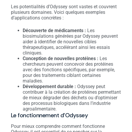
Les potentialités d’Odyssey sont vastes et couvrent
plusieurs domaines. Voici quelques exemples
d’applications concrètes :
Découverte de médicaments :
Les
biosimulations générées par Odyssey peuvent
aider à identifier de nouvelles cibles
thérapeutiques, accélérant ainsi les essais
cliniques.
Conception de nouvelles protéines :
Les
chercheurs peuvent concevoir des protéines
avec des fonctions spécifiques, par exemple,
pour des traitements ciblant certaines
maladies.
Développement durable :
Odyssey peut
contribuer à la création de protéines permettant
de mieux dégrader des déchets ou d’optimiser
des processus biologiques dans l’industrie
agroalimentaire.
Le fonctionnement d’Odyssey
Pour mieux comprendre comment fonctionne
Odyssey, il est essentiel de se pencher sur la