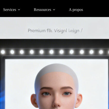
Services
Ressources
A propos