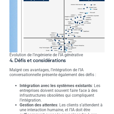
Évolution de l’ingénierie de l’IA générative
4. Défis et considérations
Malgré ces avantages, l’intégration de l’IA
conversationnelle présente également des défis :
Intégration avec les systèmes existants
: Les
entreprises doivent souvent faire face à des
infrastructures obsolètes qui compliquent
l’intégration.
Gestion des attentes
: Les clients s’attendent à
une interaction humaine, et l’IA doit être