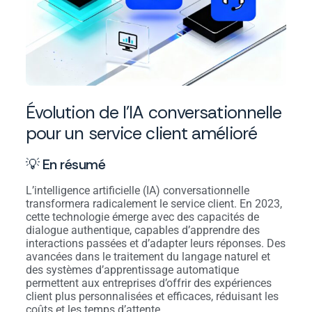
Évolution de l’IA conversationnelle
pour un service client amélioré
💡 En résumé
L’intelligence artificielle (IA) conversationnelle
transformera radicalement le service client. En 2023,
cette technologie émerge avec des capacités de
dialogue authentique, capables d’apprendre des
interactions passées et d’adapter leurs réponses. Des
avancées dans le traitement du langage naturel et
des systèmes d’apprentissage automatique
permettent aux entreprises d’offrir des expériences
client plus personnalisées et efficaces, réduisant les
coûts et les temps d’attente.