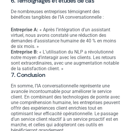
6. Témoignages et études de cas
De nombreuses entreprises témoignent des
bénéfices tangibles de l’IA conversationnelle :
Entreprise A:
« Après l’intégration d’un assistant
virtuel, nous avons constaté une réduction des
demandes d’assistance humaine de 40 % en moins
de six mois. »
Entreprise B:
« L’utilisation du NLP a révolutionné
notre moyen d’interagir avec les clients. Les retours
sont extraordinaires, avec une augmentation notable
de la satisfaction client. »
7. Conclusion
En somme, l’IA conversationnelle représente une
avancée incontournable pour améliorer le service
client. En combinant des technologies de pointe avec
une compréhension humaine, les entreprises peuvent
offrir des expériences client enrichies tout en
optimisant leur efficacité opérationnelle. Le passage
d’un service client réactif à un service proactif est en
marche, et celles qui adopteront ces outils en
bénéficieront grandement.