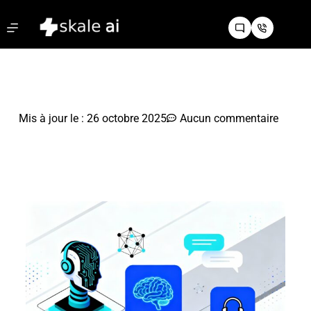
Mis à jour le :
26 octobre 2025
Aucun commentaire