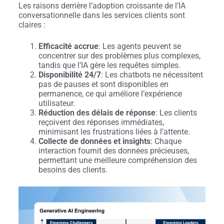
Les raisons derrière l’adoption croissante de l’IA
conversationnelle dans les services clients sont
claires :
Efficacité accrue
: Les agents peuvent se
concentrer sur des problèmes plus complexes,
tandis que l’IA gère les requêtes simples.
Disponibilité 24/7
: Les chatbots ne nécessitent
pas de pauses et sont disponibles en
permanence, ce qui améliore l’expérience
utilisateur.
Réduction des délais de réponse
: Les clients
reçoivent des réponses immédiates,
minimisant les frustrations liées à l’attente.
Collecte de données et insights
: Chaque
interaction fournit des données précieuses,
permettant une meilleure compréhension des
besoins des clients.