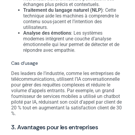
échanges plus précis et contextuels.
Traitement du langage naturel (NLP)
: Cette
technique aide les machines à comprendre le
contenu sous-jacent et l’intention des
utilisateurs.
Analyse des émotions
: Les systèmes
modernes intègrent une couche d’analyse
émotionnelle qui leur permet de détecter et de
répondre avec empathie.
Cas d’usage
Des leaders de l’industrie, comme les entreprises de
télécommunications, utilisent l’IA conversationnelle
pour gérer des requêtes complexes et réduire le
volume d’appels entrants. Par exemple, un grand
fournisseur de services mobiles a utilisé un chatbot
piloté par IA, réduisant son coût d’appel par client de
20 % tout en augmentant la satisfaction client de 30
%.
3. Avantages pour les entreprises