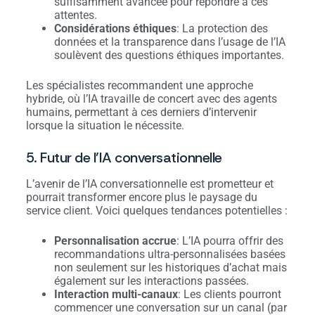
suffisamment avancée pour répondre à ces
attentes.
Considérations éthiques
: La protection des
données et la transparence dans l’usage de l’IA
soulèvent des questions éthiques importantes.
Les spécialistes recommandent une approche
hybride, où l’IA travaille de concert avec des agents
humains, permettant à ces derniers d’intervenir
lorsque la situation le nécessite.
5. Futur de l’IA conversationnelle
L’avenir de l’IA conversationnelle est prometteur et
pourrait transformer encore plus le paysage du
service client. Voici quelques tendances potentielles :
Personnalisation accrue
: L’IA pourra offrir des
recommandations ultra-personnalisées basées
non seulement sur les historiques d’achat mais
également sur les interactions passées.
Interaction multi-canaux
: Les clients pourront
commencer une conversation sur un canal (par