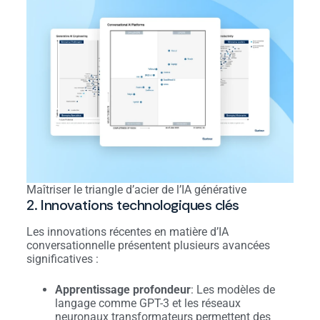
Maîtriser le triangle d’acier de l’IA générative
2. Innovations technologiques clés
Les innovations récentes en matière d’IA
conversationnelle présentent plusieurs avancées
significatives :
Apprentissage profondeur
: Les modèles de
langage comme GPT-3 et les réseaux
neuronaux transformateurs permettent des