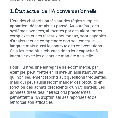
1. État actuel de l’IA conversationnelle
L’ère des chatbots basés sur des règles simples
appartient désormais au passé. Aujourd’hui, des
systèmes avancés, alimentés par des algorithmes
complexes et des réseaux neuronaux, sont capables
d’analyser et de comprendre non seulement le
langage mais aussi le contexte des conversations.
Cela les rend plus robustes dans leur capacité à
interagir avec les clients de manière naturelle.
Pour illustrer, une entreprise de e-commerce, par
exemple, peut mettre en œuvre un assistant virtuel
qui non seulement répond aux questions fréquentes,
mais qui peut aussi recommander des produits en
fonction des achats précédents d’un utilisateur. Les
données tirées des interactions précédentes
permettent à l’IA d’optimiser ses réponses et de
renforcer son efficacité.