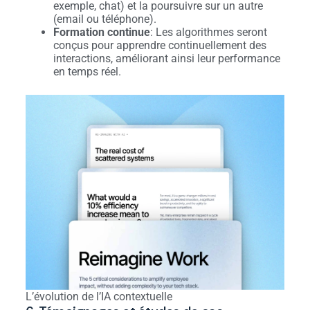
exemple, chat) et la poursuivre sur un autre
(email ou téléphone).
Formation continue
: Les algorithmes seront
conçus pour apprendre continuellement des
interactions, améliorant ainsi leur performance
en temps réel.
L’évolution de l’IA contextuelle