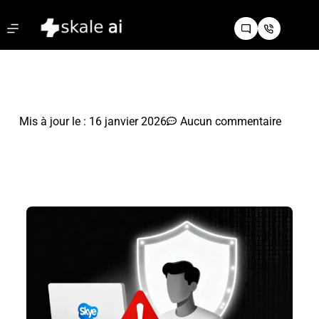
Mis à jour le :
16 janvier 2026
Aucun commentaire