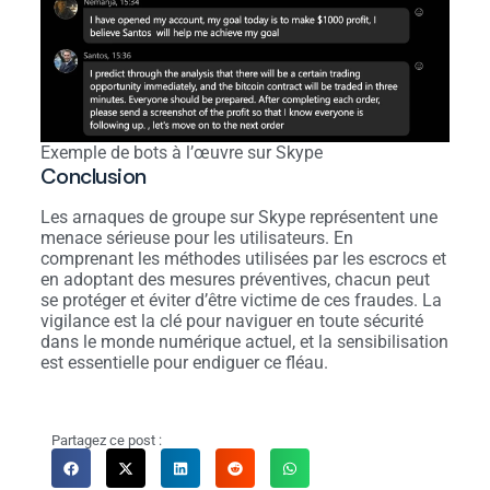
Exemple de bots à l’œuvre sur Skype
Conclusion
Les arnaques de groupe sur Skype représentent une
menace sérieuse pour les utilisateurs. En
comprenant les méthodes utilisées par les escrocs et
en adoptant des mesures préventives, chacun peut
se protéger et éviter d’être victime de ces fraudes. La
vigilance est la clé pour naviguer en toute sécurité
dans le monde numérique actuel, et la sensibilisation
est essentielle pour endiguer ce fléau.
Partagez ce post :