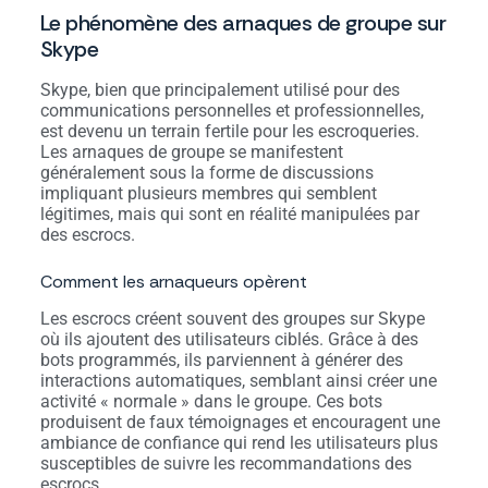
Le phénomène des arnaques de groupe sur
Skype
Skype, bien que principalement utilisé pour des
communications personnelles et professionnelles,
est devenu un terrain fertile pour les escroqueries.
Les arnaques de groupe se manifestent
généralement sous la forme de discussions
impliquant plusieurs membres qui semblent
légitimes, mais qui sont en réalité manipulées par
des escrocs.
Comment les arnaqueurs opèrent
Les escrocs créent souvent des groupes sur Skype
où ils ajoutent des utilisateurs ciblés. Grâce à des
bots programmés, ils parviennent à générer des
interactions automatiques, semblant ainsi créer une
activité « normale » dans le groupe. Ces bots
produisent de faux témoignages et encouragent une
ambiance de confiance qui rend les utilisateurs plus
susceptibles de suivre les recommandations des
escrocs.