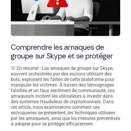
Comprendre les arnaques de
groupe sur Skype et se protéger
💡 En résumé : Les arnaques de groupe sur Skype,
souvent orchestrées par des escrocs utilisant des
bots, exploitent les failles de cette plateforme pour
manipuler les victimes. À travers des témoignages
falsifiés et un faux sentiment de communauté, ces
arnaqueurs incitent les utilisateurs à investir dans
des systèmes frauduleux de cryptomonnaie. Dans
cet article, nous examinerons comment ces
escroqueries se présentent, les techniques utilisées
par les arnaqueurs, ainsi que les mesures préventives
à adopter pour se protéger efficacement.