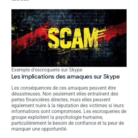
Exemple d’escroquerie sur Skype
Les implications des arnaques sur Skype
Les conséquences de ces arnaques peuvent être
désastreuses. Non seulement elles entraînent des
pertes financières directes, mais elles peuvent
également nuire à la réputation des victimes si leurs
informations sont compromises. Les escroqueries de
groupe exploitent la psychologie humaine,
particulièrement le besoin de confiance et la peur de
manquer une opportunité.