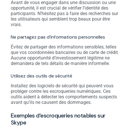
Avant de vous engager dans une discussion ou une
opportunité, il est crucial de vérifier l’identité des
participants. N’hésitez pas à faire des recherches sur
les utilisateurs qui semblent trop beaux pour être
vrais.
Ne partagez pas d’informations personnelles
Évitez de partager des informations sensibles, telles
que vos coordonnées bancaires ou de carte de crédit.
Aucune opportunité d’investissement légitime ne
demandera de tels détails de manière informelle.
Utilisez des outils de sécurité
Installez des logiciels de sécurité qui peuvent vous
protéger contre les escroqueries numériques. Ces
outils aident à détecter les comportements suspects
avant qu’ils ne causent des dommages.
Exemples d’escroqueries notables sur
Skype