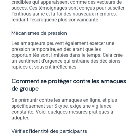
crédibles qui apparaissent comme des vecteurs de
succès. Ces témoignages sont conçus pour susciter
l’enthousiasme et la foi des nouveaux membres,
rendant l’escroquerie plus convaincante.
Mécanismes de pression
Les arnaqueurs peuvent également exercer une
pression temporaire, en déclarant que les
opportunités sont limitées dans le temps. Cela crée
un sentiment d’urgence qui entraîne des décisions
rapides et souvent irréfléchies.
Comment se protéger contre les arnaques
de groupe
Se prémunir contre les arnaques en ligne, et plus
spécifiquement sur Skype, exige une vigilance
constante. Voici quelques mesures pratiques à
adopter.
Vérifiez l’identité des participants