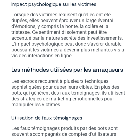
Impact psychologique sur les victimes
Lorsque des victimes réalisent qu’elles ont été
dupées, elles peuvent éprouver un large éventail
d’émotions, y compris la honte, la colère et la
tristesse. Ce sentiment d’isolement peut être
accentué par la nature secrète des investissements.
L’impact psychologique peut donc s’avérer durable,
poussant les victimes à devenir plus méfiantes vis-à-
vis des interactions en ligne.
Les méthodes utilisées par les arnaqueurs
Les escrocs recourent à plusieurs techniques
sophistiquées pour duper leurs cibles. En plus des
bots, qui génèrent des faux témoignages, ils utilisent
des stratégies de marketing émotionnelles pour
manipuler les victimes.
Utilisation de faux témoignages
Les faux témoignages produits par des bots sont
souvent accompagnés de comptes d’utilisateurs