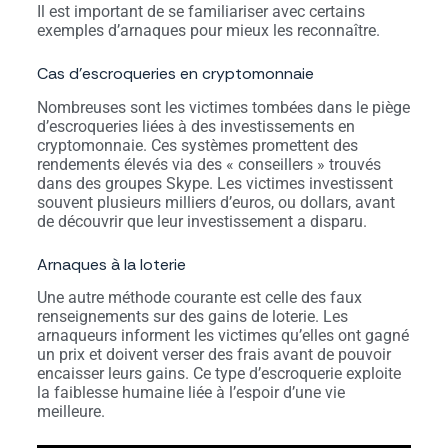
Il est important de se familiariser avec certains
exemples d’arnaques pour mieux les reconnaître.
Cas d’escroqueries en cryptomonnaie
Nombreuses sont les victimes tombées dans le piège
d’escroqueries liées à des investissements en
cryptomonnaie. Ces systèmes promettent des
rendements élevés via des « conseillers » trouvés
dans des groupes Skype. Les victimes investissent
souvent plusieurs milliers d’euros, ou dollars, avant
de découvrir que leur investissement a disparu.
Arnaques à la loterie
Une autre méthode courante est celle des faux
renseignements sur des gains de loterie. Les
arnaqueurs informent les victimes qu’elles ont gagné
un prix et doivent verser des frais avant de pouvoir
encaisser leurs gains. Ce type d’escroquerie exploite
la faiblesse humaine liée à l’espoir d’une vie
meilleure.