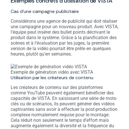
Exemples concrets d’utilisation de VISTA
Cas d’une campagne publicitaire
Considérons une agence de publicité qui doit réaliser
une campagne pour un nouveau produit. Avec VISTA,
l’équipe peut insérer des bullet points décrivant le
produit dans le système. Grâce à la planification des
scènes et à l’évaluation par les juges, la première
version de la vidéo pourrait être prête en quelques
heures, plutôt qu’en semaines.
Exemple de génération vidéo avec VISTA
Utilisation par les créateurs de contenu
Les créateurs de contenu sur des plateformes
comme YouTube peuvent également bénéficier des
capacités de VISTA. En saisissant une série de mots-
clés ou de scénarios, ils peuvent générer des vidéos
captivantes sans avoir à effectuer la post-production
complexe normalement requise pour le montage.
Cela réduit non seulement le temps d’effort mais
augmente également la diversité et la fréquence du