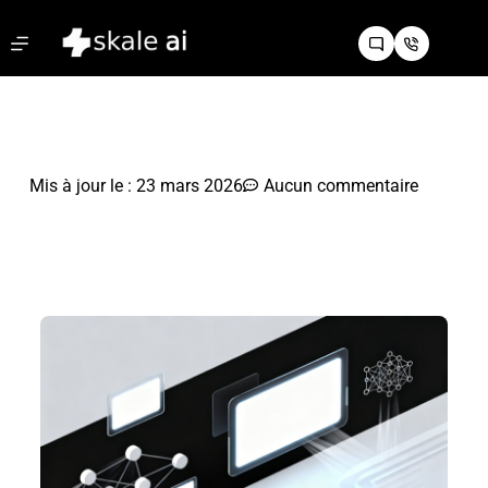
Mis à jour le :
23 mars 2026
Aucun commentaire