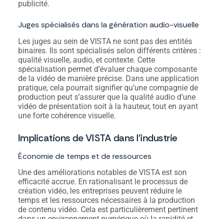
publicité.
Juges spécialisés dans la génération audio-visuelle
Les juges au sein de VISTA ne sont pas des entités
binaires. Ils sont spécialisés selon différents critères :
qualité visuelle, audio, et contexte. Cette
spécialisation permet d’évaluer chaque composante
de la vidéo de manière précise. Dans une application
pratique, cela pourrait signifier qu’une compagnie de
production peut s’assurer que la qualité audio d’une
vidéo de présentation soit à la hauteur, tout en ayant
une forte cohérence visuelle.
Implications de VISTA dans l’industrie
Économie de temps et de ressources
Une des améliorations notables de VISTA est son
efficacité accrue. En rationalisant le processus de
création vidéo, les entreprises peuvent réduire le
temps et les ressources nécessaires à la production
de contenu vidéo. Cela est particulièrement pertinent
dans un environnement numérique où la rapidité et