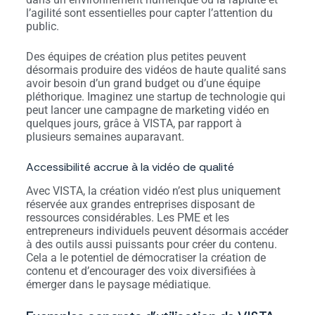
l’agilité sont essentielles pour capter l’attention du
public.
Des équipes de création plus petites peuvent
désormais produire des vidéos de haute qualité sans
avoir besoin d’un grand budget ou d’une équipe
pléthorique. Imaginez une startup de technologie qui
peut lancer une campagne de marketing vidéo en
quelques jours, grâce à VISTA, par rapport à
plusieurs semaines auparavant.
Accessibilité accrue à la vidéo de qualité
Avec VISTA, la création vidéo n’est plus uniquement
réservée aux grandes entreprises disposant de
ressources considérables. Les PME et les
entrepreneurs individuels peuvent désormais accéder
à des outils aussi puissants pour créer du contenu.
Cela a le potentiel de démocratiser la création de
contenu et d’encourager des voix diversifiées à
émerger dans le paysage médiatique.