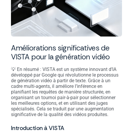
Améliorations significatives de
VISTA pour la génération vidéo
💡 En résumé : VISTA est un système innovant d’IA
développé par Google qui révolutionne le processus
de génération vidéo à partir de texte. Grâce à un
cadre multi-agents, il améliore l’inférence en
planifiant les requêtes de manière structurée, en
organisant un tournoi pair-à-pair pour sélectionner
les meilleures options, et en utilisant des juges
spécialisés. Cela se traduit par une augmentation
significative de la qualité des vidéos produites.
Introduction à VISTA