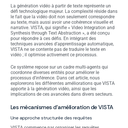
La génération vidéo à partir de texte représente un
défi technologique majeur. La complexité réside dans
le fait que la vidéo doit non seulement correspondre
au texte, mais aussi avoir une cohérence visuelle et
narrative. VISTA, qui signifie « Video Integration and
Synthesis through Text Abstraction », a été conçu
pour répondre à ces défis. En intégrant des
techniques avancées d’apprentissage automatique,
VISTA ne se contente pas de traduire le texte en
vidéo ; il optimise activement ce processus.
Ce système repose sur un cadre multi-agents qui
coordonne diverses entités pour améliorer le
processus d’inférence. Dans cet article, nous
explorerons les différentes améliorations que VISTA
apporte à la génération vidéo, ainsi que les
implications de ces avancées dans divers secteurs.
Les mécanismes d’amélioration de VISTA
Une approche structurée des requêtes
VISTA commence par organiser les requêtes