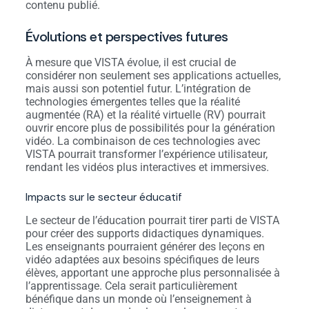
contenu publié.
Évolutions et perspectives futures
À mesure que VISTA évolue, il est crucial de
considérer non seulement ses applications actuelles,
mais aussi son potentiel futur. L’intégration de
technologies émergentes telles que la réalité
augmentée (RA) et la réalité virtuelle (RV) pourrait
ouvrir encore plus de possibilités pour la génération
vidéo. La combinaison de ces technologies avec
VISTA pourrait transformer l’expérience utilisateur,
rendant les vidéos plus interactives et immersives.
Impacts sur le secteur éducatif
Le secteur de l’éducation pourrait tirer parti de VISTA
pour créer des supports didactiques dynamiques.
Les enseignants pourraient générer des leçons en
vidéo adaptées aux besoins spécifiques de leurs
élèves, apportant une approche plus personnalisée à
l’apprentissage. Cela serait particulièrement
bénéfique dans un monde où l’enseignement à