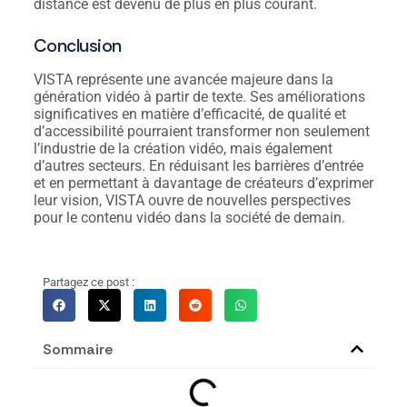
distance est devenu de plus en plus courant.
Conclusion
VISTA représente une avancée majeure dans la
génération vidéo à partir de texte. Ses améliorations
significatives en matière d’efficacité, de qualité et
d’accessibilité pourraient transformer non seulement
l’industrie de la création vidéo, mais également
d’autres secteurs. En réduisant les barrières d’entrée
et en permettant à davantage de créateurs d’exprimer
leur vision, VISTA ouvre de nouvelles perspectives
pour le contenu vidéo dans la société de demain.
Partagez ce post :
Sommaire