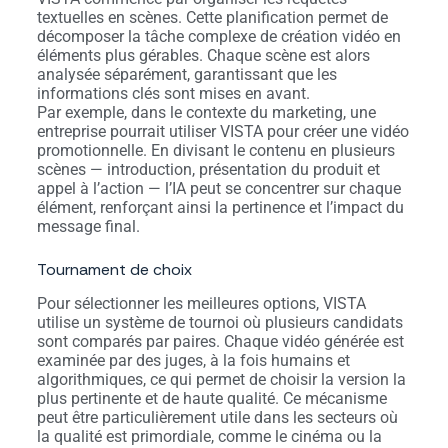
textuelles en scènes. Cette planification permet de
décomposer la tâche complexe de création vidéo en
éléments plus gérables. Chaque scène est alors
analysée séparément, garantissant que les
informations clés sont mises en avant.
Par exemple, dans le contexte du marketing, une
entreprise pourrait utiliser VISTA pour créer une vidéo
promotionnelle. En divisant le contenu en plusieurs
scènes — introduction, présentation du produit et
appel à l’action — l’IA peut se concentrer sur chaque
élément, renforçant ainsi la pertinence et l’impact du
message final.
Tournament de choix
Pour sélectionner les meilleures options, VISTA
utilise un système de tournoi où plusieurs candidats
sont comparés par paires. Chaque vidéo générée est
examinée par des juges, à la fois humains et
algorithmiques, ce qui permet de choisir la version la
plus pertinente et de haute qualité. Ce mécanisme
peut être particulièrement utile dans les secteurs où
la qualité est primordiale, comme le cinéma ou la